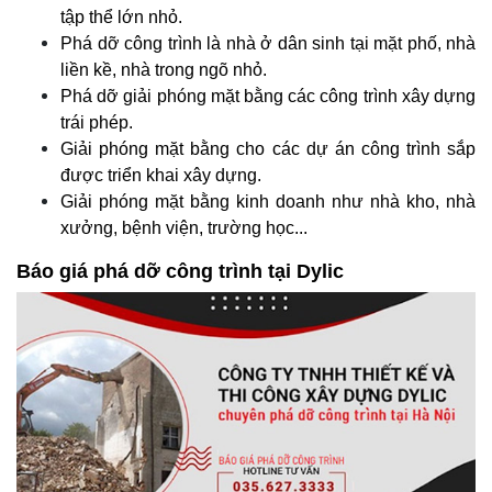
tập thể lớn nhỏ.
Phá dỡ công trình là nhà ở dân sinh tại mặt phố, nhà
liền kề, nhà trong ngõ nhỏ.
Phá dỡ giải phóng mặt bằng các công trình xây dựng
trái phép.
Giải phóng mặt bằng cho các dự án công trình sắp
được triển khai xây dựng.
Giải phóng mặt bằng kinh doanh như nhà kho, nhà
xưởng, bệnh viện, trường học...
Báo giá phá dỡ công trình tại Dylic