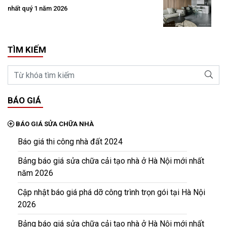
nhất quý 1 năm 2026
TÌM KIẾM
BÁO GIÁ
BÁO GIÁ SỬA CHỮA NHÀ
Báo giá thi công nhà đất 2024
Bảng báo giá sửa chữa cải tạo nhà ở Hà Nội mới nhất
năm 2026
Cập nhật báo giá phá dỡ công trình trọn gói tại Hà Nội
2026
Bảng báo giá sửa chữa cải tạo nhà ở Hà Nội mới nhất