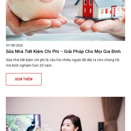
07/08/2020
Sửa Nhà Tiết Kiệm Chi Phí – Giải Pháp Cho Mọi Gia Đình
Sửa nhà tiết kiệm chi phí là câu hỏi nhiều người đã đặt ra cho chúng tôi.
Với kinh nghiệm hơn 20 năm ...
XEM THÊM