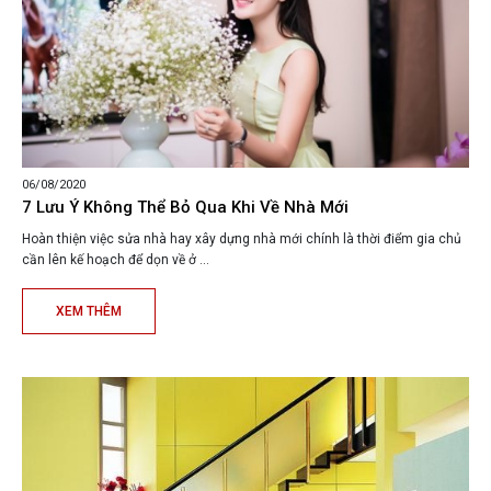
06/08/2020
7 Lưu Ý Không Thể Bỏ Qua Khi Về Nhà Mới
Hoàn thiện việc sửa nhà hay xây dựng nhà mới chính là thời điểm gia chủ
cần lên kế hoạch để dọn về ở ...
XEM THÊM