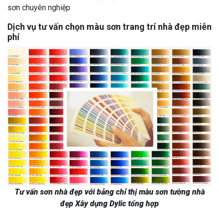
sơn chuyên nghiệp
Dịch vụ tư vấn chọn màu sơn trang trí nhà đẹp miễn
phí
Tư vấn sơn nhà đẹp với bảng chỉ thị màu sơn tường nhà
đẹp Xây dựng Dylic tổng hợp