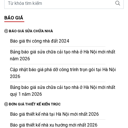
BÁO GIÁ
BÁO GIÁ SỬA CHỮA NHÀ
Báo giá thi công nhà đất 2024
Bảng báo giá sửa chữa cải tạo nhà ở Hà Nội mới nhất
năm 2026
Cập nhật báo giá phá dỡ công trình trọn gói tại Hà Nội
2026
Bảng báo giá sửa chữa cải tạo nhà ở Hà Nội mới nhất
quý 1 năm 2026
ĐƠN GIÁ THIẾT KẾ KIẾN TRÚC
Báo giá thiết kế nhà tại Hà Nội mới nhất 2026
Báo giá thiết kế nhà xu hướng mới nhất 2026