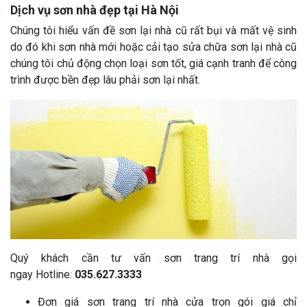
Dịch vụ sơn nhà đẹp tại Hà Nội
Chúng tôi hiểu vấn đề sơn lại nhà cũ rất bụi và mất vệ sinh
do đó khi sơn nhà mới hoặc cải tạo sửa chữa sơn lại nhà cũ
chúng tôi chủ động chọn loại sơn tốt, giá cạnh tranh để công
trình được bền đẹp lâu phải sơn lại nhất.
Quý khách cần tư vấn sơn trang trí nhà gọi
ngay Hotline:
035.627.3333
Đơn giá sơn trang trí nhà cửa trọn gói giá chỉ